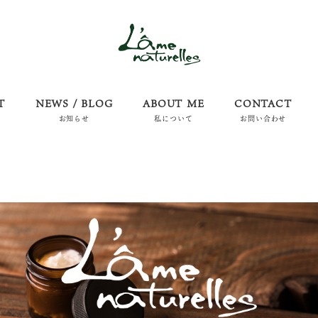
T
NEWS / BLOG
ABOUT ME
CONTACT
お知らせ
私について
お問い合わせ