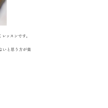
くレッスンです。
ないと思う方が楽