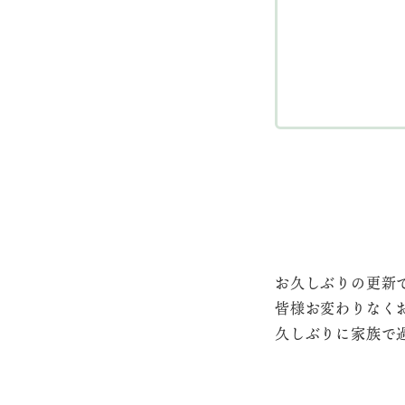
お久しぶりの更新
皆様お変わりなく
久しぶりに家族で