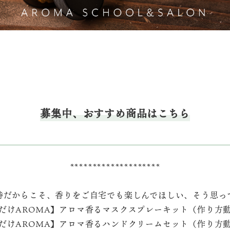
募集中、おすすめ商品はこちら
********************
時だからこそ、香りをご自宅でも楽しんでほしい、そう思っ
だけAROMA】アロマ香るマスクスプレーキット（作り方
だけAROMA】アロマ香るハンドクリームセット（作り方