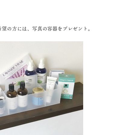
希望の方には、写真の容器をプレゼント。