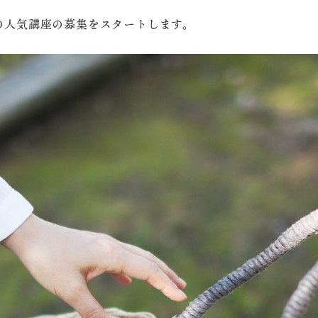
の人気講座の募集をスタートします。