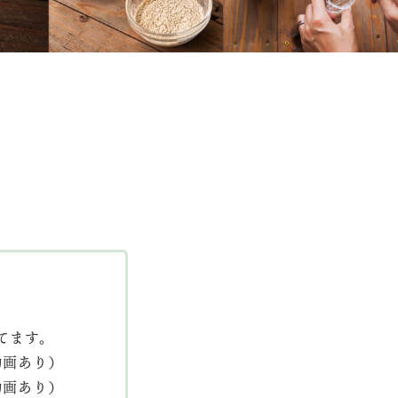
てます。
動画あり）
動画あり）