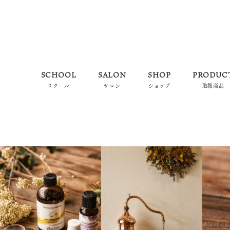
SCHOOL
SALON
SHOP
PRODUC
スクール
サロン
ショップ
取扱商品