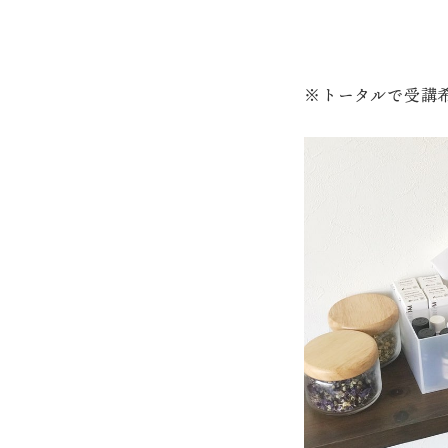
※トータルで受講