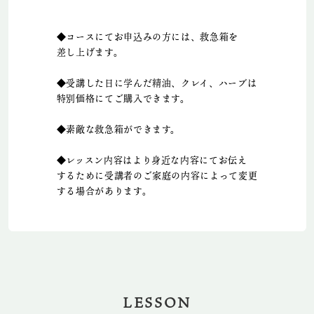
◆コースにてお申込みの方には、救急箱を
差し上げます。
◆受講した日に学んだ精油、クレイ、ハーブは
特別価格にてご購入できます。
◆素敵な救急箱ができます。
◆レッスン内容はより身近な内容にてお伝え
するために受講者のご家庭の内容によって変更
する場合があります。
LESSON