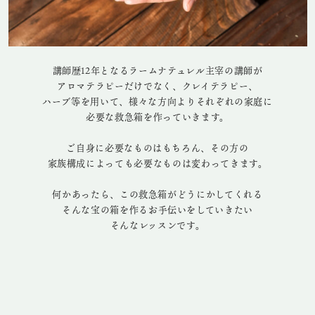
講師歴12年となるラームナテュレル主宰の講師が
アロマテラピーだけでなく、クレイテラピー、
ハーブ等を用いて、様々な方向よりそれぞれの家庭に
必要な救急箱を作っていきます。
ご自身に必要なものはもちろん、その方の
家族構成によっても必要なものは変わってきます。
何かあったら、この救急箱がどうにかしてくれる
そんな宝の箱を作るお手伝いをしていきたい
そんなレッスンです。