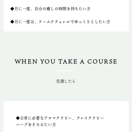
◆月に一度、自分の癒しの時間を持ちたい方
◆月に一度は、ラームナテュレルでゆっくりとしたい方
WHEN YOU TAKE A COURSE
受講したら
◆日常に必要なアロマテラピー、クレイテラピー
ハーブをそろえたい方