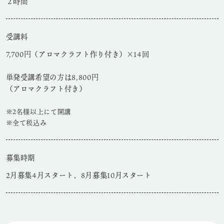
２時間
受講料
7,700円（アロマクラフト作り付き）×14回
単発受講希望の方は8,800円
（アロマクラフト付き）
※2名様以上にて開講
※全て税込み
募集時期
2月募集4月スタート、8月募集10月スタート