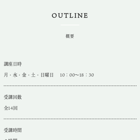
OUTLINE
概要
講座日時
月・水・金・土・日曜日 10：00～18：30
受講回数
全14回
受講時間