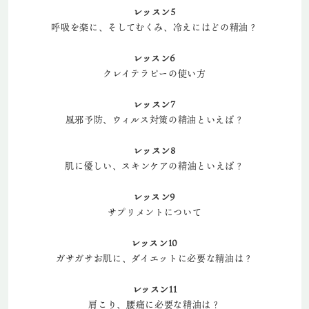
レッスン5
呼吸を楽に、そしてむくみ、冷えにはどの精油？
レッスン6
クレイテラピーの使い方
レッスン7
風邪予防、ウィルス対策の精油といえば？
レッスン8
肌に優しい、スキンケアの精油といえば？
レッスン9
サプリメントについて
レッスン10
ガサガサお肌に、ダイエットに必要な精油は？
レッスン11
肩こり、腰痛に必要な精油は？