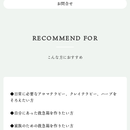
お問合せ
RECOMMEND FOR
こんな方におすすめ
◆日常に必要なアロマテラピー、クレイテラピー、ハーブを
そろえたい方
◆自分にあった救急箱を作りたい方
◆家族のための救急箱を作りたい方