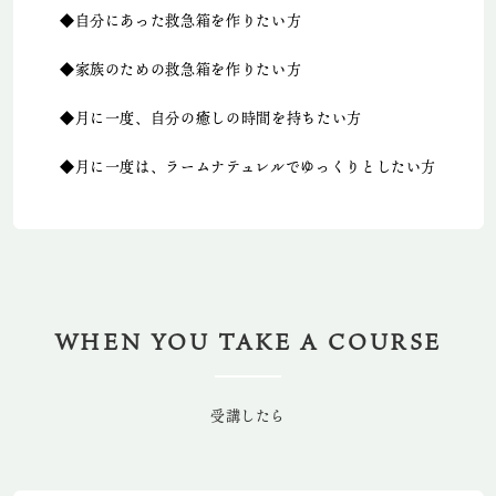
◆自分にあった救急箱を作りたい方
◆家族のための救急箱を作りたい方
◆月に一度、自分の癒しの時間を持ちたい方
◆月に一度は、ラームナテュレルでゆっくりとしたい方
WHEN YOU TAKE A COURSE
受講したら