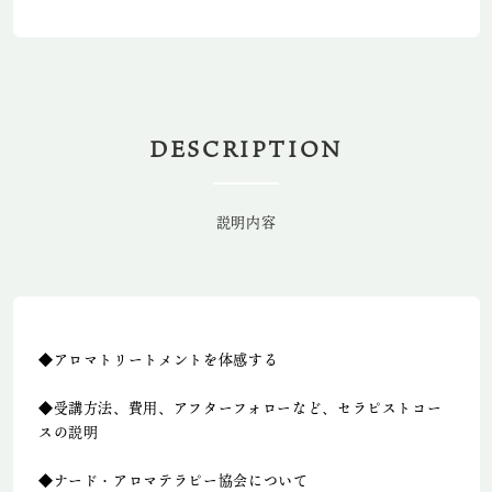
DESCRIPTION
説明内容
◆アロマトリートメントを体感する
◆受講方法、費用、アフターフォローなど、セラピストコー
スの説明
◆ナード・アロマテラピー協会について