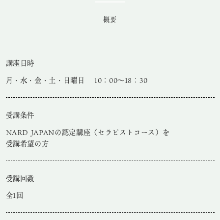
概要
講座日時
月・水・金・土・日曜日 10：00～18：30
受講条件
NARD JAPANの認定講座（セラピストコース）を
受講希望の方
受講回数
全1回