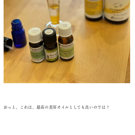
おっと、これは、最高の美容オイルとしても良いのでは？