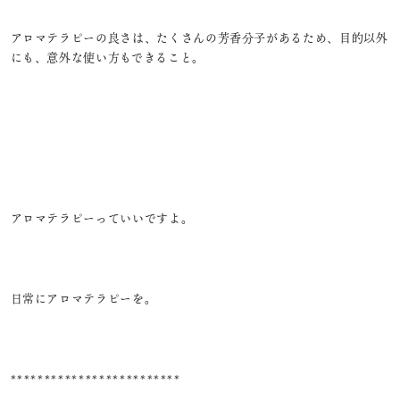
アロマテラピーの良さは、たくさんの芳香分子があるため、目的以外
にも、意外な使い方もできること。
アロマテラピーっていいですよ。
日常にアロマテラピーを。
*************************