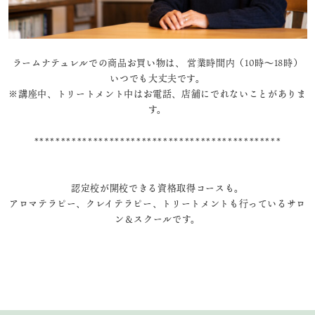
ラームナテュレルでの商品お買い物は、 営業時間内（10時～18時）
いつでも大丈夫です。
※講座中、トリートメント中はお電話、店舗にでれないことがありま
す。
**********************************************
認定校が開校できる資格取得コースも。
アロマテラピー、クレイテラピー、トリートメントも行っているサロ
ン＆スクールです。