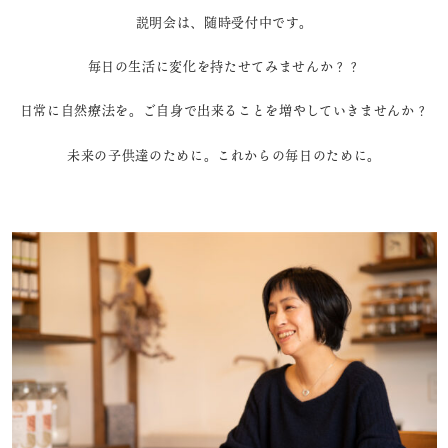
説明会は、随時受付中です。
毎日の生活に変化を持たせてみませんか？？
日常に自然療法を。ご自身で出来ることを増やしていきませんか？
未来の子供達のために。これからの毎日のために。