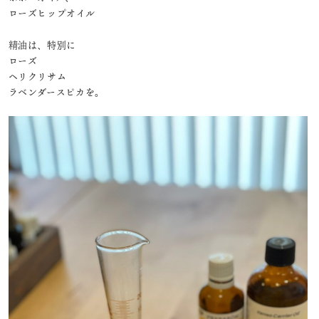
ローズヒップオイル⁡
精油は、特別に
ローズ
ヘリクリサム
ラベンダースピカを。