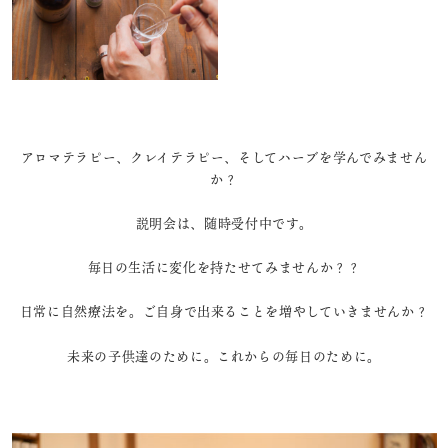
アロマテラピー、クレイテラピー、そしてハーブを学んでみません
か？
説明会は、随時受付中です。
毎日の生活に変化を持たせてみませんか？？
日常に自然療法を。ご自身で出来ることを増やしていきませんか？
未来の子供達のために。これからの毎日のために。