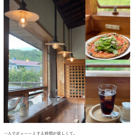
一人でボッーーとする時間が欲しくて。